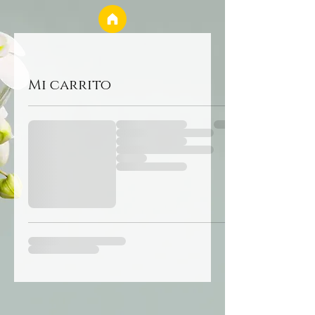
Mi carrito